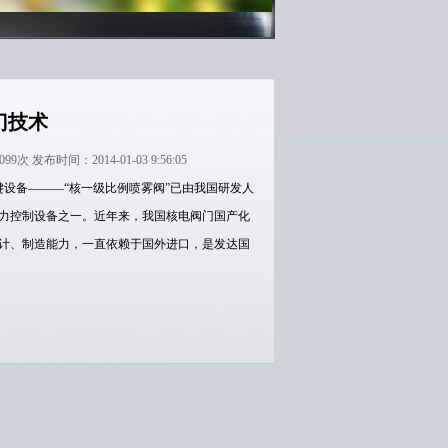
门技术
时间：2014-01-03 9:56:05
设备———“核一级比例喷雾阀”已由我国研发人
力控制设备之一。近年来，我国核电阀门国产化
计、制造能力，一直依赖于国外进口，是发达国