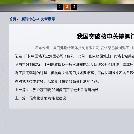
1
2
3
首页
-> 新闻中心 -> 文章展示
我国突破核电关键阀
发布作者：厦门弗瑞特流体控制有限公司 该信息已被浏览了 18099次 发布
记者1日从中国核工业集团公司了解到，此前一直依赖国外进口的核电站关键
员自主研制成功。比例喷雾阀位于压水堆核电站反应堆冷却剂系统，是其压
有了突飞猛进的进展，但核电关键阀门技术要求高，国内长期以来不具备设
家对我国技术封锁、以昂贵价格赚取高额利润的产品。
上一篇：
世界经济回暖 我国阀门产品进出口有所增长
上一篇：
信息化引领 标准化建设