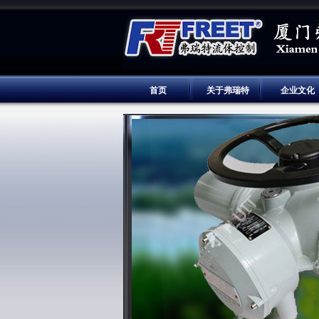
首页
关于弗瑞特
企业文化