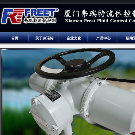
首页
关于弗瑞特
企业文化
产品中心
新闻