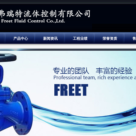
产品中心
新闻资讯
工程业绩
荣誉资质
售