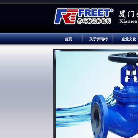
首页
关于弗瑞特
企业文化