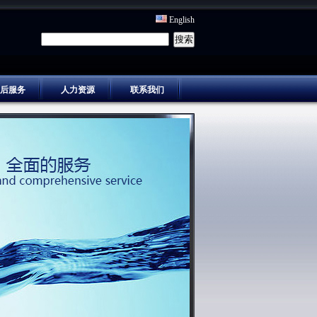
English
后服务
人力资源
联系我们