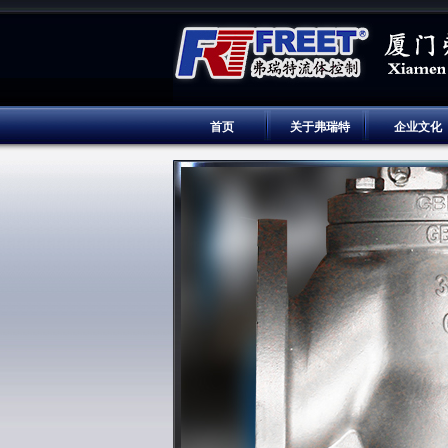
首页
关于弗瑞特
企业文化