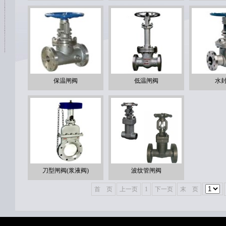
保温闸阀
低温闸阀
水
刀型闸阀(浆液阀)
波纹管闸阀
首 页
上一页
1
下一页
末 页