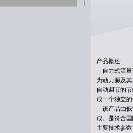
产品概述
自力式流量
为动力源及其
自动调节的节
成一个独立的
该产品由低
成。是符含国
主要技术参数