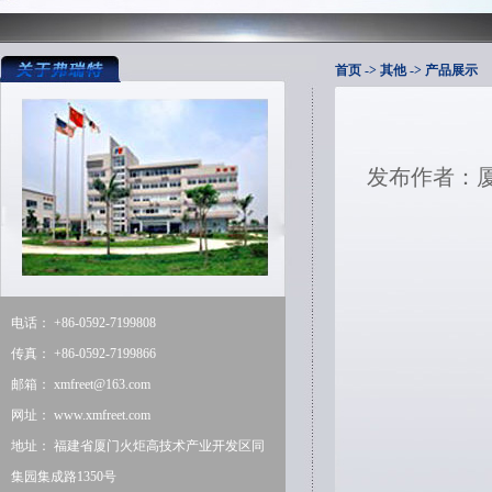
首页
-> 其他 -> 产品展示
发布作者：厦
电话： +86-0592-7199808
传真： +86-0592-7199866
邮箱：
xmfreet@163.com
网址：
www.xmfreet.com
地址： 福建省厦门火炬高技术产业开发区同
集园集成路1350号