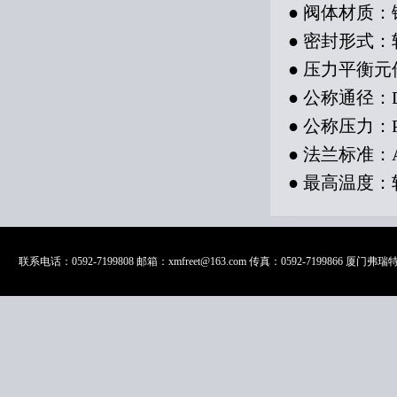
● 阀体材质
● 密封形式
● 压力平衡
● 公称通径：D
● 公称压力：PN
● 法兰标准：A
● 最高温度：
联系电话：0592-7199808 邮箱：xmfreet@163.com 传真：0592-719986