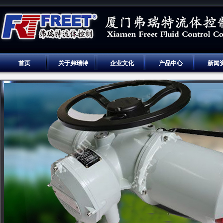
首页
关于弗瑞特
企业文化
产品中心
新闻