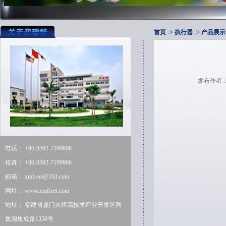
首页
-> 执行器 -> 产品展示
发布作者：厦
电话： +86-0592-7199808
传真： +86-0592-7199866
邮箱：
xmfreet@163.com
网址：
www.xmfreet.com
地址： 福建省厦门火炬高技术产业开发区同
集园集成路1350号