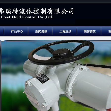
产品中心
新闻资讯
工程业绩
荣誉资质
售