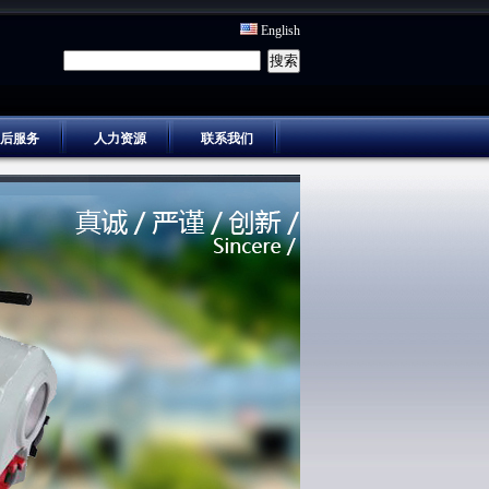
English
后服务
人力资源
联系我们