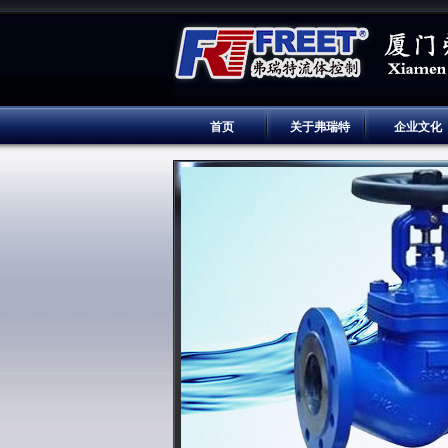
首页
关于弗瑞特
企业文化