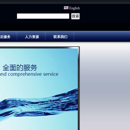
English
后服务
人力资源
联系我们