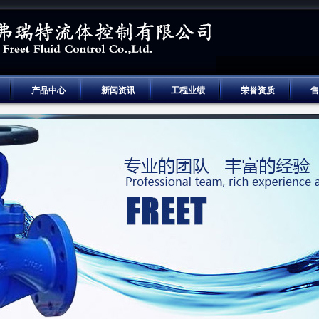
产品中心
新闻资讯
工程业绩
荣誉资质
售