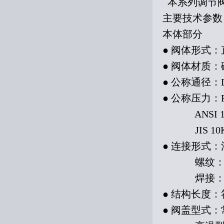
本系列调节阀
主要技术参数
本体部分
● 阀体形式
● 阀体材质
● 公称通径：DN
● 公称压力：PN1.
ANSI 150 
JIS 10K 2
● 连接形式：法
螺纹：（适
焊接：SW
● 结构长度：符
● 阀盖型式