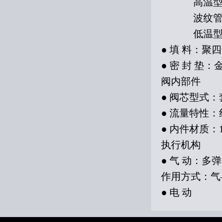
高温
波纹管
低温
● 填 料：聚
● 密 封 垫
阀内部件
● 阀芯型式
● 流量特性：
● 内件材质：1Cr
执行机构
● 气 动：
作用方式：气
● 电 动