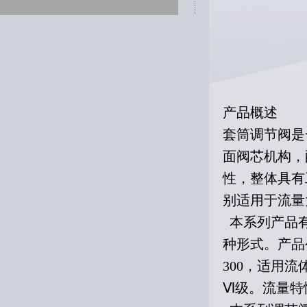
产品概述
套筒调节阀是
面阀芯机构，
性，整体具有
别适用于流量
本系列产品有
种形式。产品公称
300，适用流
Ⅵ级。流量特