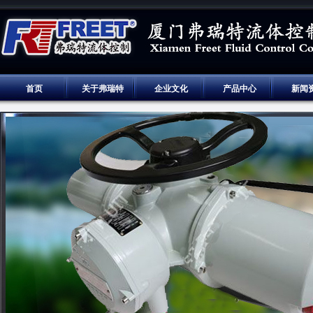
首页
关于弗瑞特
企业文化
产品中心
新闻