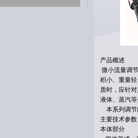
产品概述
微小流量调节
积小、重量轻
质时，应针对
液体、蒸汽等
本系列调节阀
主要技术参数
本体部分