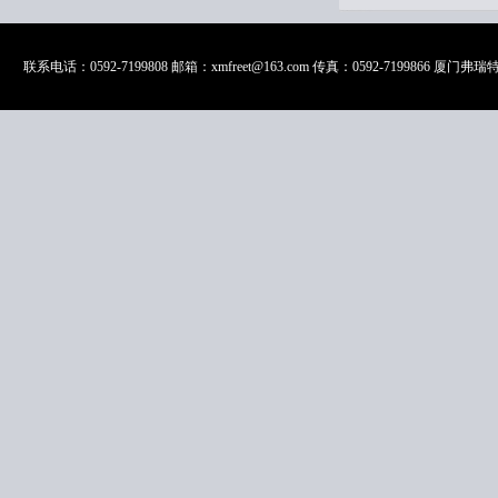
联系电话：0592-7199808 邮箱：xmfreet@163.com 传真：0592-719986