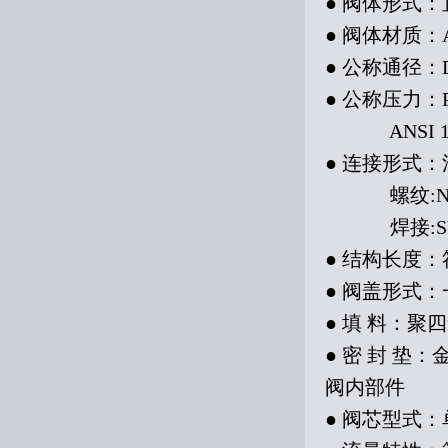
● 阀体形式
● 阀体材质：A10
● 公称通径：D
● 公称压力：PN1.6
ANSI 150 3
● 连接形式：法兰
螺纹:N
焊接:SW
● 结构长度：符
● 阀盖形式
● 填 料：聚
● 密 封 垫
阀内部件
● 阀芯型式