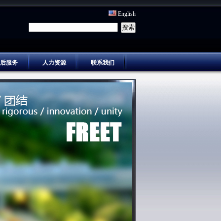
English
后服务
人力资源
联系我们