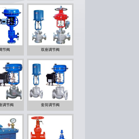
调节阀
双座调节阀
座调节阀
套筒调节阀