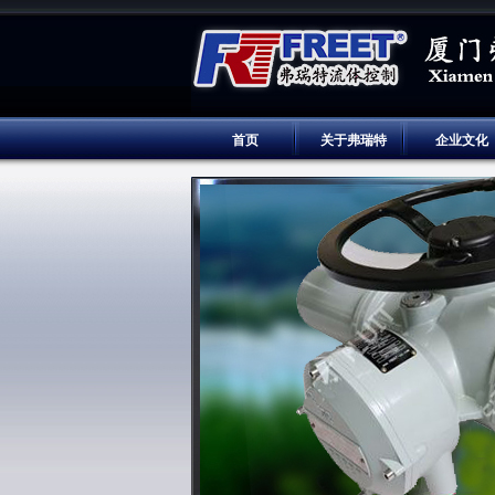
首页
关于弗瑞特
企业文化