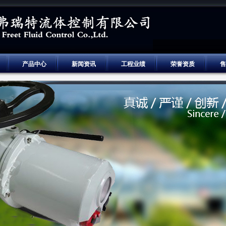
产品中心
新闻资讯
工程业绩
荣誉资质
售