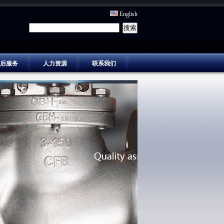
English
后服务
人力资源
联系我们