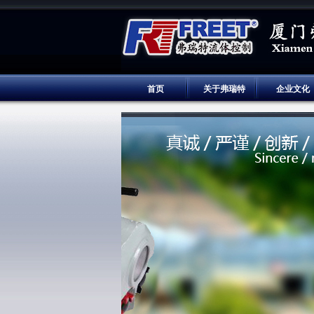
首页
关于弗瑞特
企业文化