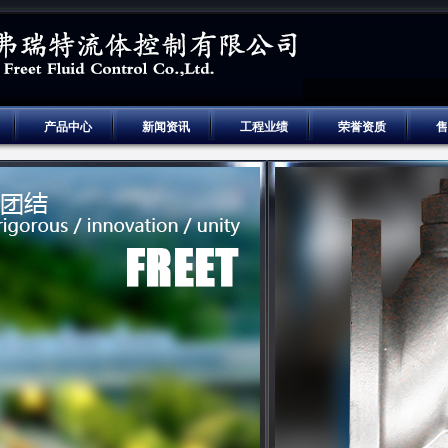
产品中心
新闻资讯
工程业绩
荣誉资质
售