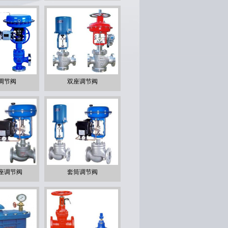
调节阀
双座调节阀
座调节阀
套筒调节阀